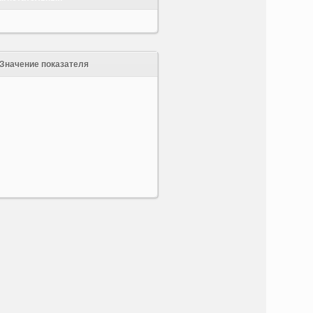
Значение показателя