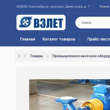
630090, Новосибирск, проспект Димитрова, д. 7
Режим 
Главная
Каталог товаров
Прайс-лис
Товары
Промышленное насосное оборуд