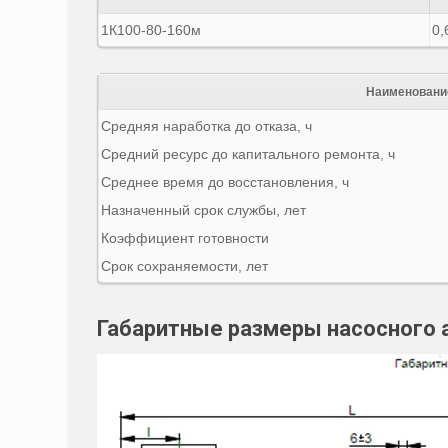
1К100-80-160м
0,
Наименовани
Средняя наработка до отказа, ч
Средний ресурс до капитального ремонта, ч
Среднее время до восстановления, ч
Назначенный срок службы, лет
Коэффициент готовности
Срок сохраняемости, лет
Габаритные размеры насосного 