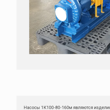
Насосы 1К100-80-160м являются изделия