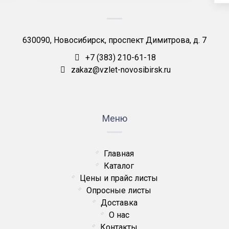
630090, Новосибирск, проспект Димитрова, д. 7
+7 (383) 210-61-18
zakaz@vzlet-novosibirsk.ru
Меню
Главная
Каталог
Цены и прайс листы
Опросные листы
Доставка
О нас
Контакты