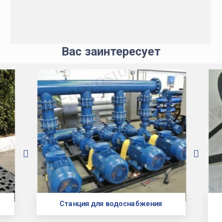
Вас заинтересует
Станция для водоснабжения