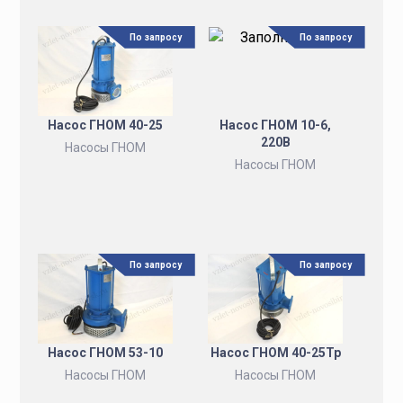
По запросу
По запросу
Насос ГНОМ 40-25
Насос ГНОМ 10-6,
220В
Насосы ГНОМ
Насосы ГНОМ
По запросу
По запросу
Насос ГНОМ 53-10
Насос ГНОМ 40-25Тр
Насосы ГНОМ
Насосы ГНОМ