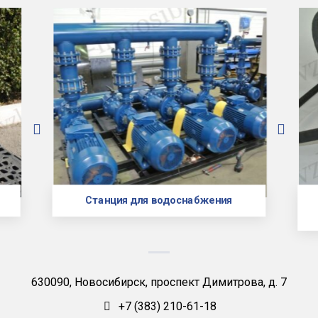
Станция для водоснабжения
630090, Новосибирск, проспект Димитрова, д. 7
+7 (383) 210-61-18