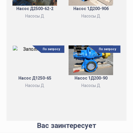
Насос Д2500-62-2
Насос 1Д200-90б
Насосы Д
Насосы Д
По запросу
По запросу
Насос Д1250-65
Насос 1Д200-90
Насосы Д
Насосы Д
Вас заинтересует