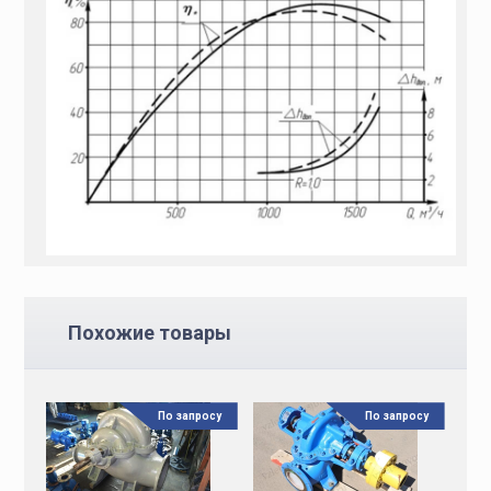
Похожие товары
По запросу
По запросу