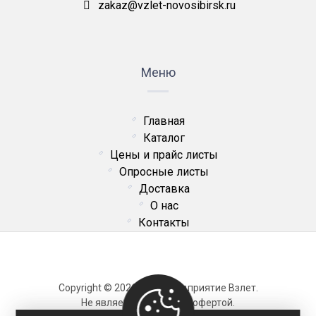
zakaz@vzlet-novosibirsk.ru
Меню
Главная
Каталог
Цены и прайс листы
Опросные листы
Доставка
О нас
Контакты
Copyright © 2026 ОДО Предприятие Взлет.
Не является публичной офертой.