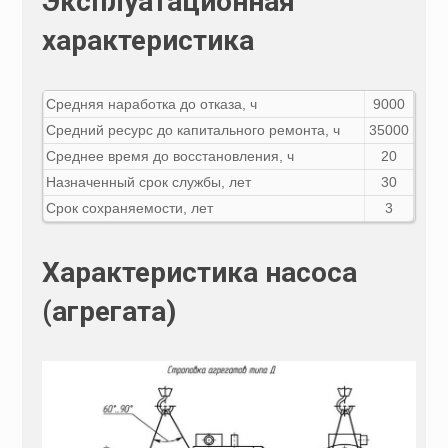
Эксплуатационная
характеристика
Средняя наработка до отказа, ч
9000
Средний ресурс до капитального ремонта, ч
35000
Среднее время до восстановления, ч
20
Назначенный срок службы, лет
30
Срок сохраняемости, лет
3
Характеристика насоса
(агрегата)