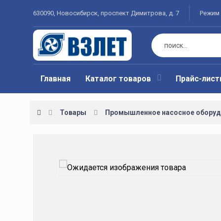
630090, Новосибирск, проспект Димитрова, д. 7
Режим 
Главная
Каталог товаров
Прайс-лис
Товары
Промышленное насосное оборуд