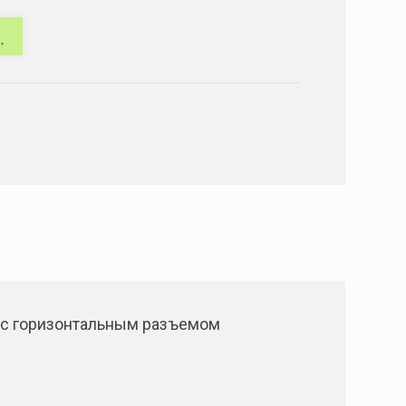
 с горизонтальным разъемом