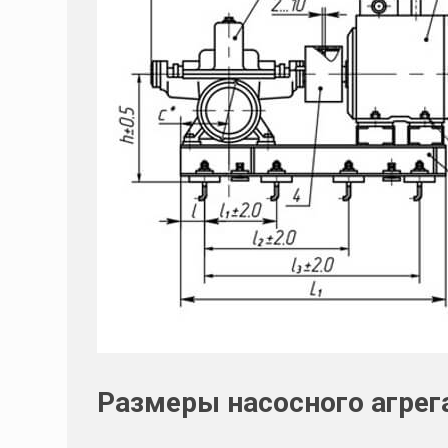
Размеры насосного агрег