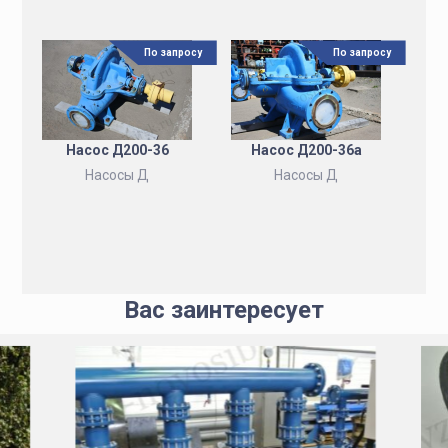
По запросу
По запросу
Насос Д200-36
Насос Д200-36а
Насосы Д
Насосы Д
Вас заинтересует