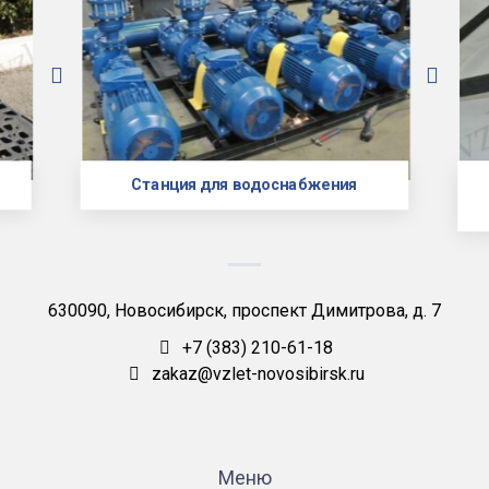
Станция для водоснабжения
630090, Новосибирск, проспект Димитрова, д. 7
+7 (383) 210-61-18
zakaz@vzlet-novosibirsk.ru
Меню