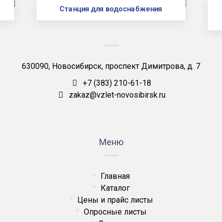
Станция для водоснабжения
630090, Новосибирск, проспект Димитрова, д. 7
+7 (383) 210-61-18
zakaz@vzlet-novosibirsk.ru
Меню
Главная
Каталог
Цены и прайс листы
Опросные листы