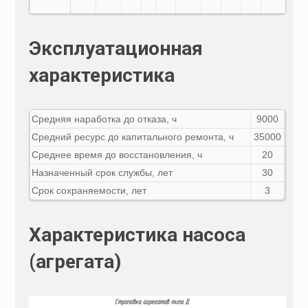
Эксплуатационная
характеристика
Средняя наработка до отказа, ч
9000
Средний ресурс до капитального ремонта, ч
35000
Среднее время до восстановления, ч
20
Назначенный срок службы, лет
30
Срок сохраняемости, лет
3
Характеристика насоса
(агрегата)