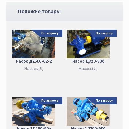
Похожие товары
По запросу
По запросу
Насос Д2500-62-2
Насос Д320-50б
Насосы Д
Насосы Д
По запросу
По запросу
Насос 1Д200-90а
Насос 1Д200-90б