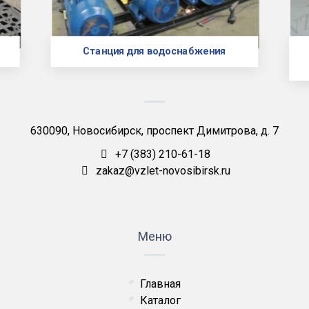
Станция для водоснабжения
630090, Новосибирск, проспект Димитрова, д. 7
+7 (383) 210-61-18
zakaz@vzlet-novosibirsk.ru
Меню
Главная
Каталог