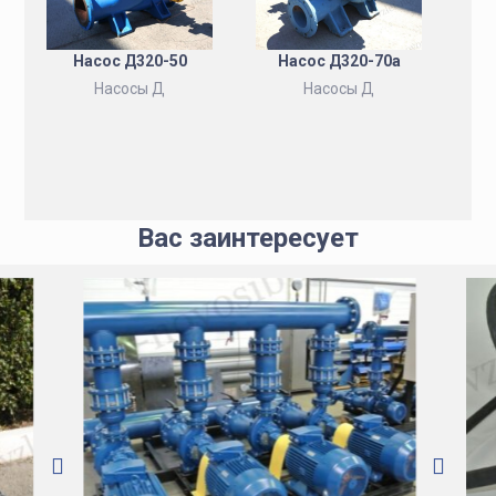
Насос Д320-50
Насос Д320-70а
Насосы Д
Насосы Д
Вас заинтересует