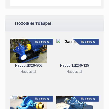
Похожие товары
По запросу
По запросу
Насос Д320-50б
Насос 1Д250-125
Насосы Д
Насосы Д
По запросу
По запросу