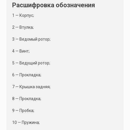
Расшифровка обозначения
1 — Корпус;
2 — Втулка;
3 — Ведомый ротор;
4 — Винт;
5 — Ведущий ротор;
6 — Прокладка;
7 — Крышка задняя;
8 — Прокладка;
9 — Пробка;
10 — Пружина;