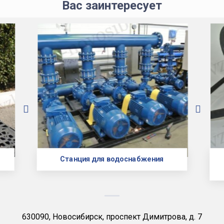
Вас заинтересует
Станция для водоснабжения
630090, Новосибирск, проспект Димитрова, д. 7