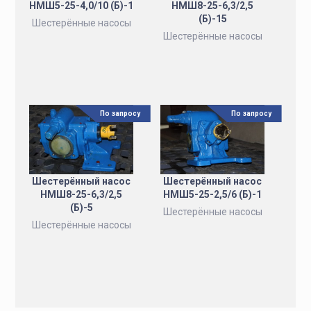
НМШ5-25-4,0/10 (Б)-1
НМШ8-25-6,3/2,5
(Б)-15
Шестерённые насосы
Шестерённые насосы
По запросу
По запросу
Шестерённый насос
Шестерённый насос
НМШ8-25-6,3/2,5
НМШ5-25-2,5/6 (Б)-1
(Б)-5
Шестерённые насосы
Шестерённые насосы