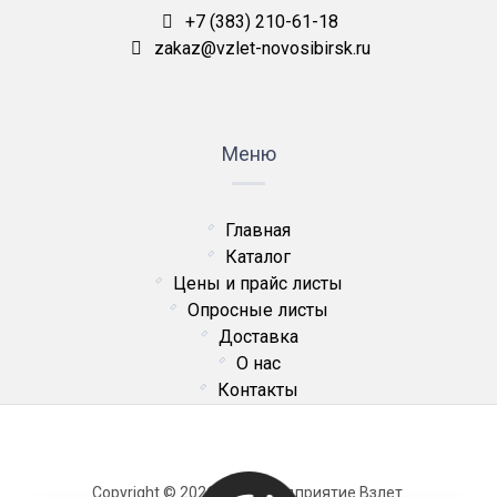
+7 (383) 210-61-18
zakaz@vzlet-novosibirsk.ru
Меню
Главная
Каталог
Цены и прайс листы
Опросные листы
Доставка
О нас
Контакты
Copyright © 2026 ОДО Предприятие Взлет.