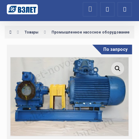
Товары
Промышленное насосное оборудование
По запросу
Увеличить изображение