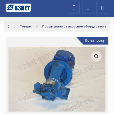
Товары
Промышленное насосное оборудование
По запросу
Увеличить изображение