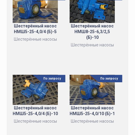
Шестерённый насос
Шестерённый насос
НМШ5-25-4,0/4 (Б)-5
НМШ8-25-6,3/2,5
(Б)-10
Шестерённые насосы
Шестерённые насосы
По запросу
По запросу
Шестерённый насос
Шестерённый насос
НМШ5-25-4,0/4 (Б)-10
НМШ5-25-4,0/10 (Б)-1
Шестерённые насосы
Шестерённые насосы