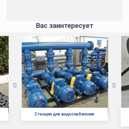
Вас заинтересует
Станция для водоснабжения