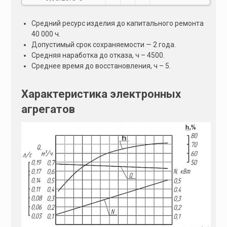
Средний ресурс изделия до капитального ремонта
40 000 ч.
Допустимый срок сохраняемости — 2 года.
Средняя наработка до отказа, ч – 4500.
Среднее время до восстановления, ч – 5.
Характеристика электронных
агрегатов