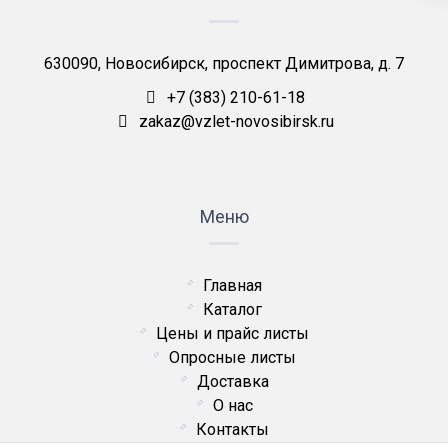
630090, Новосибирск, проспект Димитрова, д. 7
+7 (383) 210-61-18
zakaz@vzlet-novosibirsk.ru
Меню
Главная
Каталог
Цены и прайс листы
Опросные листы
Доставка
О нас
Контакты