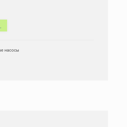
ые насосы