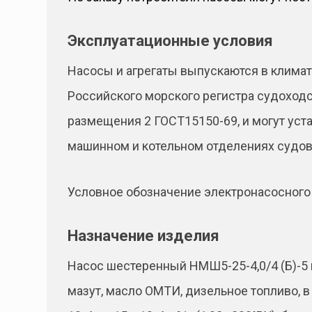
Эксплуатационные условия
Насосы и агрегаты выпускаются в климати
Российского морского регистра судоходс
размещения 2 ГОСТ15150-69, и могут уст
машинном и котельном отделениях судов,
Условное обозначение электронасосного 
Назначение изделия
Насос шестеренный НМШ5-25-4,0/4 (Б)-5 
мазут, масло ОМТИ, дизельное топливо, в