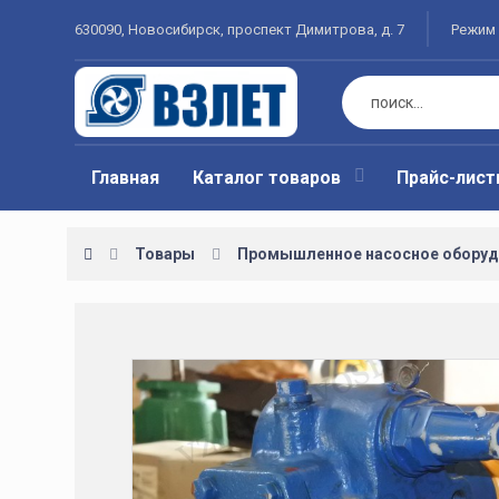
630090, Новосибирск, проспект Димитрова, д. 7
Режим 
Главная
Каталог товаров
Прайс-лис
Товары
Промышленное насосное оборуд