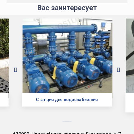
Вас заинтересует
Станция для водоснабжения