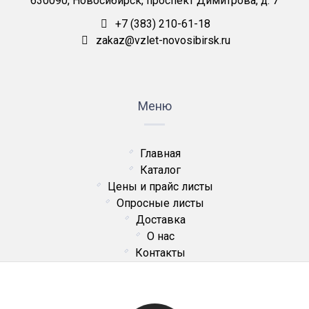
630090, Новосибирск, проспект Димитрова, д. 7
+7 (383) 210-61-18
zakaz@vzlet-novosibirsk.ru
Меню
Главная
Каталог
Цены и прайс листы
Опросные листы
Доставка
О нас
Контакты