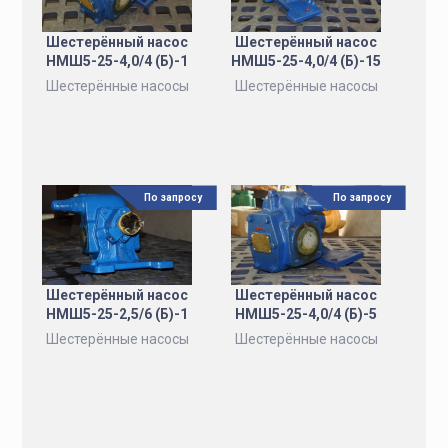
Шестерённый насос
Шестерённый насос
НМШ5-25-4,0/4 (Б)-1
НМШ5-25-4,0/4 (Б)-15
Шестерённые насосы
Шестерённые насосы
По запросу
По запросу
Шестерённый насос
Шестерённый насос
НМШ5-25-2,5/6 (Б)-1
НМШ5-25-4,0/4 (Б)-5
Шестерённые насосы
Шестерённые насосы