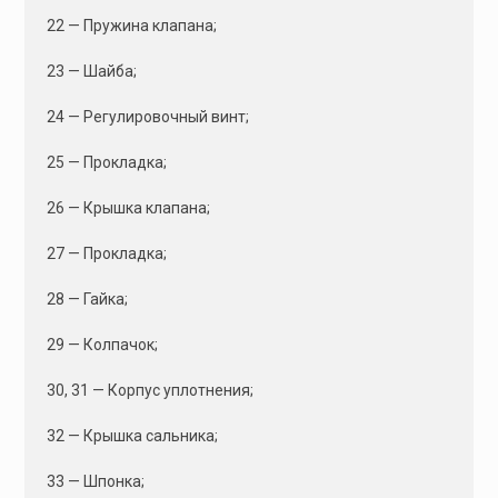
22 — Пружина клапана;
23 — Шайба;
24 — Регулировочный винт;
25 — Прокладка;
26 — Крышка клапана;
27 — Прокладка;
28 — Гайка;
29 — Колпачок;
30, 31 — Корпус уплотнения;
32 — Крышка сальника;
33 — Шпонка;