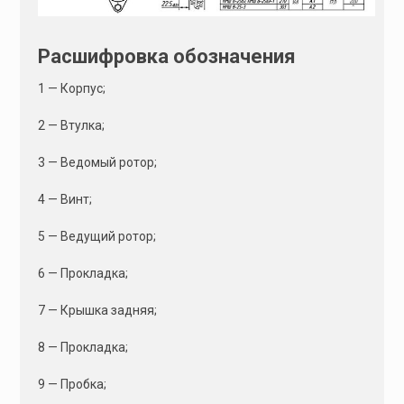
Расшифровка обозначения
1 — Корпус;
2 — Втулка;
3 — Ведомый ротор;
4 — Винт;
5 — Ведущий ротор;
6 — Прокладка;
7 — Крышка задняя;
8 — Прокладка;
9 — Пробка;