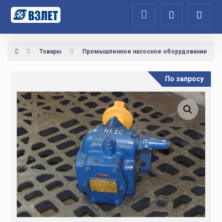
Товары
Промышленное насосное оборудование
По запросу
Увеличить изображение