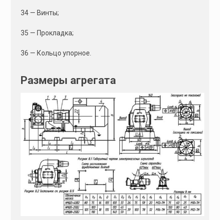
34 — Винты;
35 — Прокладка;
36 — Кольцо упорное.
Размеры агрегата