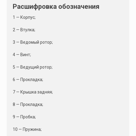
Расшифровка обозначения
1 — Корпус;
2 — Втулка;
3 — Ведомый ротор;
4 — Винт;
5 — Ведущий ротор;
6 — Прокладка;
7 — Крышка задняя;
8 — Прокладка;
9 — Пробка;
10 — Пружина;