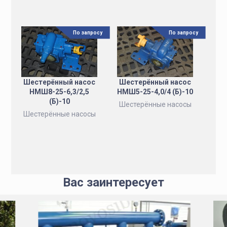
По запросу
По запросу
Шестерённый насос
Шестерённый насос
НМШ8-25-6,3/2,5
НМШ5-25-4,0/4 (Б)-10
(Б)-10
Шестерённые насосы
Шестерённые насосы
Вас заинтересует