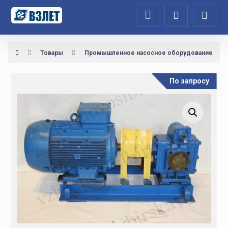
Товары
Промышленное насосное оборудование
По запросу
Увеличить изображение