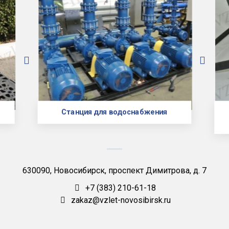
Станция для водоснабжения
630090, Новосибирск, проспект Димитрова, д. 7
+7 (383) 210-61-18
zakaz@vzlet-novosibirsk.ru