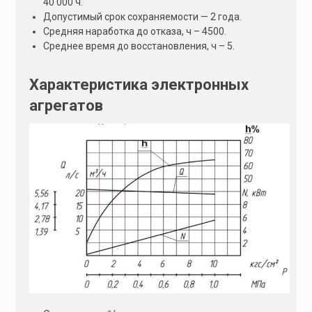
40 000 ч.
Допустимый срок сохраняемости — 2 года.
Средняя наработка до отказа, ч – 4500.
Среднее время до восстановления, ч – 5.
Характеристика электронных
агрегатов