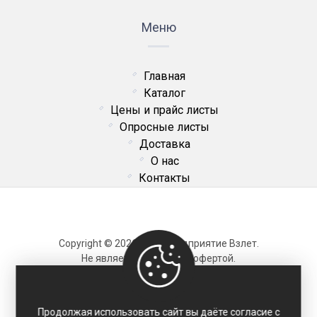
Меню
Главная
Каталог
Цены и прайс листы
Опросные листы
Доставка
О нас
Контакты
Copyright © 2026 ОДО Предприятие Взлет.
Не является публичной офертой.
Карта сайта
Продолжая использовать сайт вы даёте согласие с