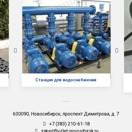
Станция для водоснабжения
630090, Новосибирск, проспект Димитрова, д. 7
+7 (383) 210-61-18
zakaz@vzlet-novosibirsk.ru