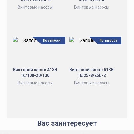
Винтовые насосы
Винтовые насосы
По запросу
По запросу
Винтовой насос А13В
Винтовой насос А13В
16/100-20/100
16/25-8/25Б-2
Винтовые насосы
Винтовые насосы
Вас заинтересует