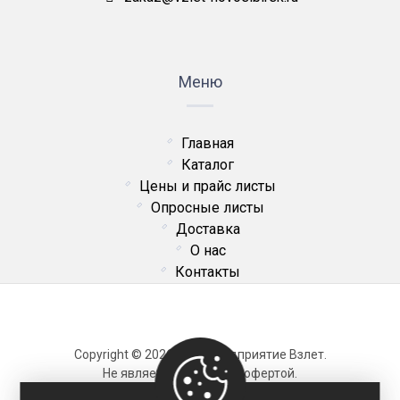
Меню
Главная
Каталог
Цены и прайс листы
Опросные листы
Доставка
О нас
Контакты
Copyright © 2026 ОДО Предприятие Взлет.
Не является публичной офертой.
Карта сайта