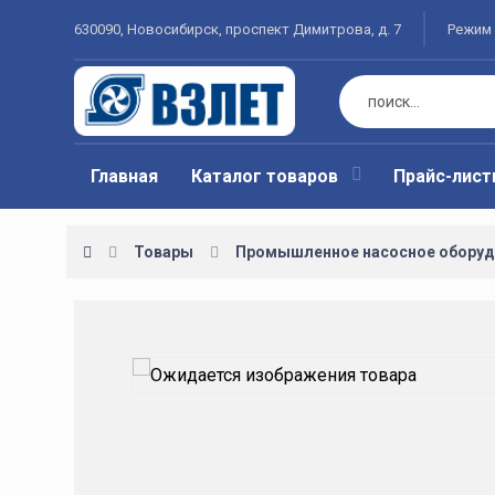
630090, Новосибирск, проспект Димитрова, д. 7
Режим 
Главная
Каталог товаров
Прайс-лис
Товары
Промышленное насосное оборуд