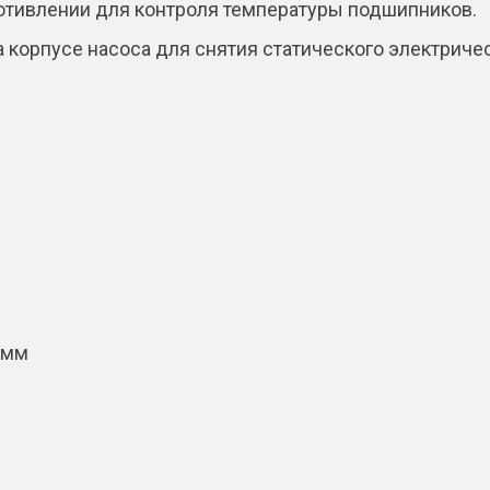
отивлении для контроля температуры подшипников.
 корпусе насоса для снятия статического электричес
 мм