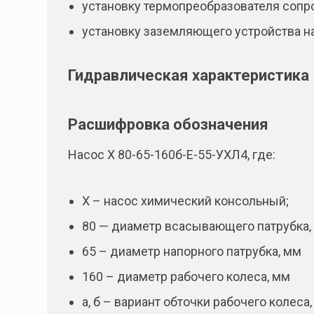
установку термопреобразователя сопр
установку заземляющего устройства на
Гидравлическая характеристика
Расшифровка обозначения
Насос Х 80-65-160б-Е-55-УХЛ4, где:
Х – насос химический консольный;
80 — диаметр всасывающего патрубка,
65 – диаметр напорного патрубка, мм
160 – диаметр рабочего колеса, мм
а, б – вариант обточки рабочего колеса,