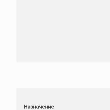
Назначение