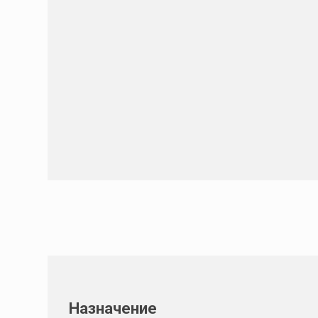
Назначение