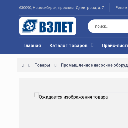
630090, Новосибирск, проспект Димитрова, д. 7
Режим 
Главная
Каталог товаров
Прайс-лис
Товары
Промышленное насосное оборуд