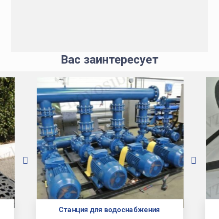
Вас заинтересует
Станция для водоснабжения