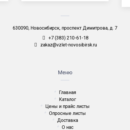
630090, Новосибирск, проспект Димитрова, д. 7
+7 (383) 210-61-18
zakaz@vzlet-novosibirsk.ru
Меню
Главная
Каталог
Цены и прайс листы
Опросные листы
Доставка
О нас