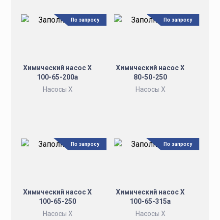
По запросу
По запросу
Химический насос Х
Химический насос Х
100-65-200а
80-50-250
Насосы Х
Насосы Х
По запросу
По запросу
Химический насос Х
Химический насос Х
100-65-250
100-65-315а
Насосы Х
Насосы Х