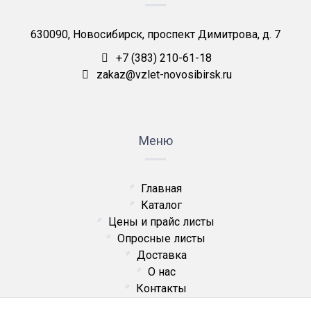
630090, Новосибирск, проспект Димитрова, д. 7
+7 (383) 210-61-18
zakaz@vzlet-novosibirsk.ru
Меню
Главная
Каталог
Цены и прайс листы
Опросные листы
Доставка
О нас
Контакты