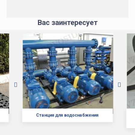
Вас заинтересует
Станция для водоснабжения