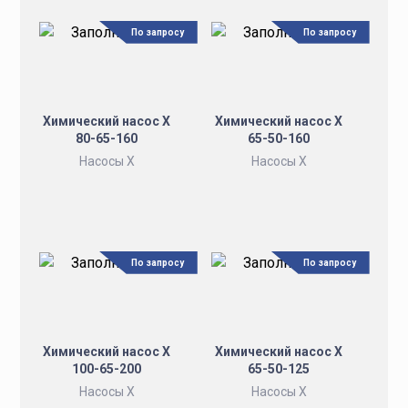
По запросу
По запросу
Химический насос Х
Химический насос Х
80-65-160
65-50-160
Насосы Х
Насосы Х
По запросу
По запросу
Химический насос Х
Химический насос Х
100-65-200
65-50-125
Насосы Х
Насосы Х