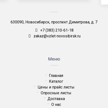
630090, Новосибирск, проспект Димитрова, д. 7
+7 (383) 210-61-18
zakaz@vzlet-novosibirsk.ru
Меню
Главная
Каталог
Цены и прайс листы
Опросные листы
Доставка
О нас