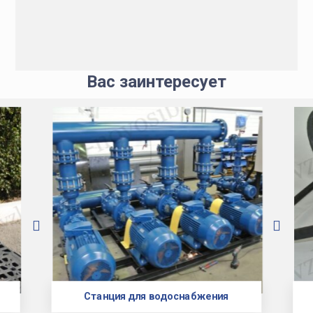
Вас заинтересует
Станция для водоснабжения