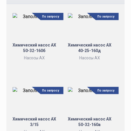
По запросу
По запросу
Химический насос АХ
Химический насос АХ
50-32-160б
40-25-160д
Насосы АХ
Насосы АХ
По запросу
По запросу
Химический насос АХ
Химический насос АХ
3/15
50-32-160а