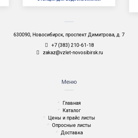
630090, Новосибирск, проспект Димитрова, д. 7
+7 (383) 210-61-18
zakaz@vzlet-novosibirsk.ru
Меню
Главная
Каталог
Цены и прайс листы
Опросные листы
Доставка