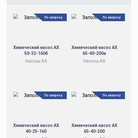
По запросу
По запросу
Химический насос АХ
Химический насос АХ
50-32-160б
65-40-200а
Насосы АХ
Насосы АХ
По запросу
По запросу
Химический насос АХ
Химический насос АХ
40-25-160
65-40-200