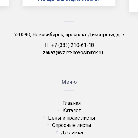
630090, Новосибирск, проспект Димитрова, д. 7
+7 (383) 210-61-18
zakaz@vzlet-novosibirsk.ru
Меню
Главная
Каталог
Цены и прайс листы
Опросные листы
Доставка