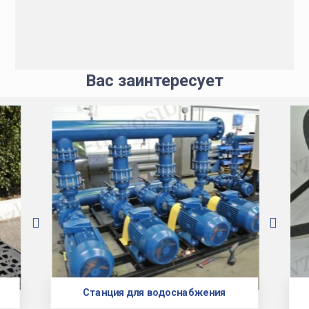
Вас заинтересует
Станция для водоснабжения