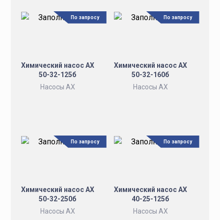
По запросу
По запросу
Химический насос АХ
Химический насос АХ
50-32-125б
50-32-160б
Насосы АХ
Насосы АХ
По запросу
По запросу
Химический насос АХ
Химический насос АХ
50-32-250б
40-25-125б
Насосы АХ
Насосы АХ