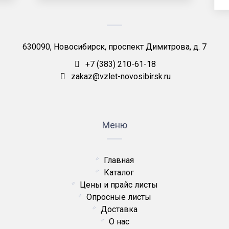
630090, Новосибирск, проспект Димитрова, д. 7
+7 (383) 210-61-18
zakaz@vzlet-novosibirsk.ru
Меню
Главная
Каталог
Цены и прайс листы
Опросные листы
Доставка
О нас