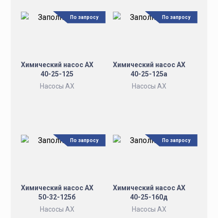
По запросу
По запросу
Химический насос АХ
Химический насос АХ
40-25-125
40-25-125а
Насосы АХ
Насосы АХ
По запросу
По запросу
Химический насос АХ
Химический насос АХ
50-32-125б
40-25-160д
Насосы АХ
Насосы АХ