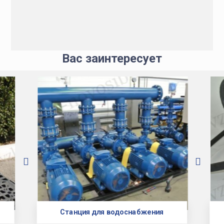
Вас заинтересует
Станция для водоснабжения