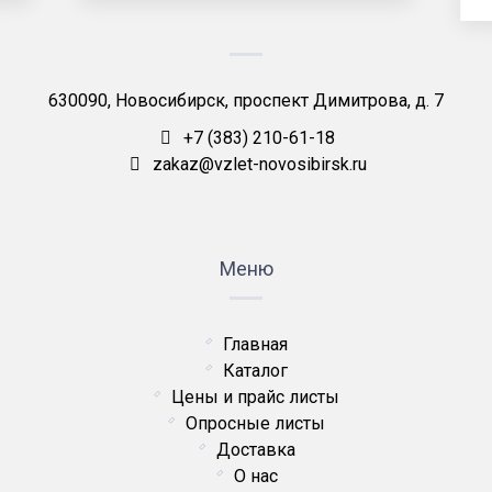
630090, Новосибирск, проспект Димитрова, д. 7
+7 (383) 210-61-18
zakaz@vzlet-novosibirsk.ru
Меню
Главная
Каталог
Цены и прайс листы
Опросные листы
Доставка
О нас