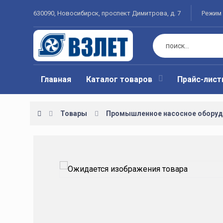
630090, Новосибирск, проспект Димитрова, д. 7
Режим 
Главная
Каталог товаров
Прайс-лис
Товары
Промышленное насосное оборуд