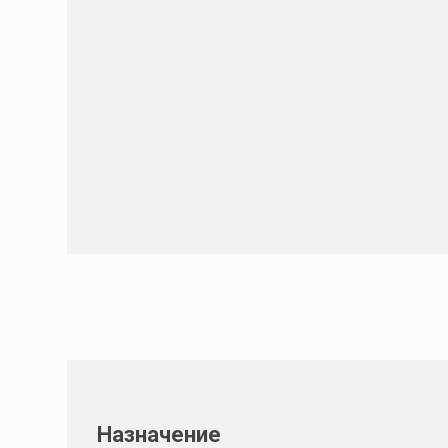
Назначение