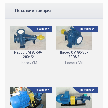
Похожие товары
По запросу
По запросу
Насос СМ 80-50-
Насос СМ 80-50-
200а/2
200б/2
Насосы СМ
Насосы СМ
По запросу
По запросу