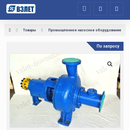
Товары
Промышленное насосное оборудование
По запросу
Увеличить изображение