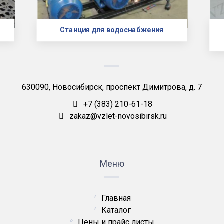
Станция для водоснабжения
630090, Новосибирск, проспект Димитрова, д. 7
+7 (383) 210-61-18
zakaz@vzlet-novosibirsk.ru
Меню
Главная
Каталог
Цены и прайс листы