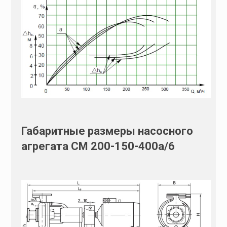
Габаритные размеры насосного
агрегата СМ 200-150-400а/6