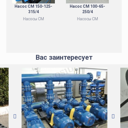
Насос СМ 150-125-
Насос СМ 100-65-
315/4
250/4
Насосы СМ
Насосы СМ
Вас заинтересует