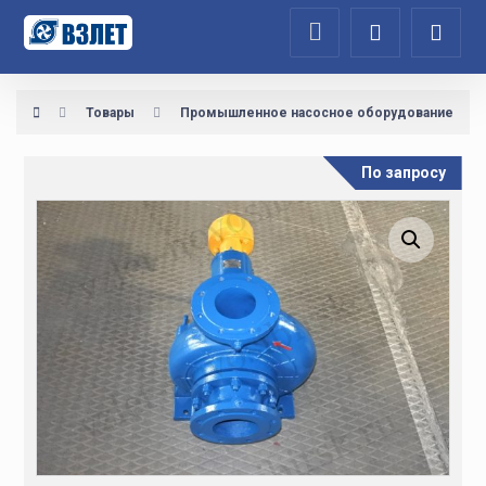
Товары
Промышленное насосное оборудование
По запросу
Увеличить изображение