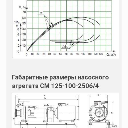
Габаритные размеры насосного
агрегата СМ 125-100-250б/4