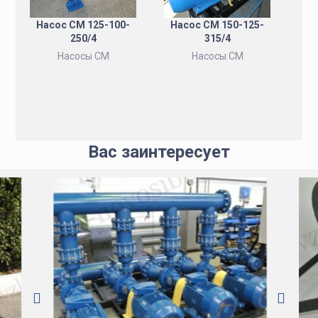
Насос СМ 125-100-
Насос СМ 150-125-
250/4
315/4
Насосы СМ
Насосы СМ
Вас заинтересует