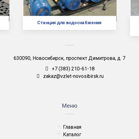
Станция для водоснабжения
630090, Новосибирск, проспект Димитрова, д. 7
+7 (383) 210-61-18
zakaz@vzlet-novosibirsk.ru
Меню
Главная
Каталог