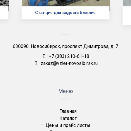
Станция для водоснабжения
630090, Новосибирск, проспект Димитрова, д. 7
+7 (383) 210-61-18
zakaz@vzlet-novosibirsk.ru
Меню
Главная
Каталог
Цены и прайс листы