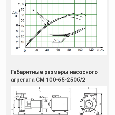
Габаритные размеры насосного
агрегата СМ 100-65-250б/2