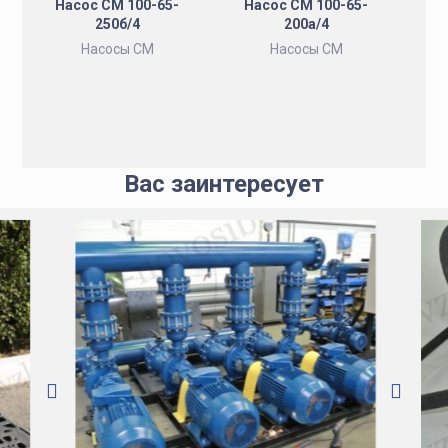
Насос СМ 100-65-
Насос СМ 100-65-
250б/4
200а/4
Насосы СМ
Насосы СМ
Вас заинтересует