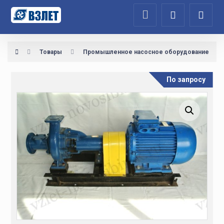
Товары
Промышленное насосное оборудование
По запросу
Увеличить изображение