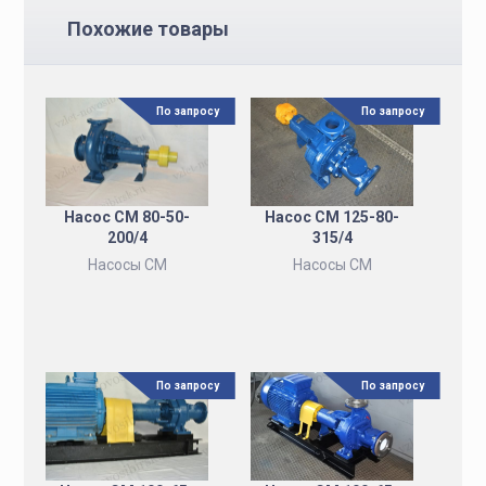
Похожие товары
По запросу
По запросу
Насос СМ 80-50-
Насос СМ 125-80-
200/4
315/4
Насосы СМ
Насосы СМ
По запросу
По запросу