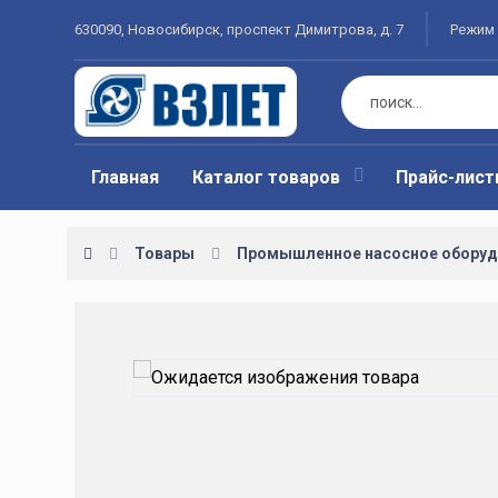
630090, Новосибирск, проспект Димитрова, д. 7
Режим 
Главная
Каталог товаров
Прайс-лис
Товары
Промышленное насосное оборуд