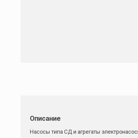
Описание
Насосы типа СД и агрегаты электронасос