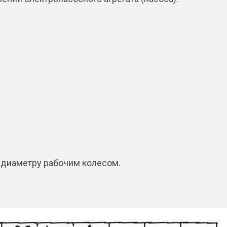
 диаметру рабочим колесом.