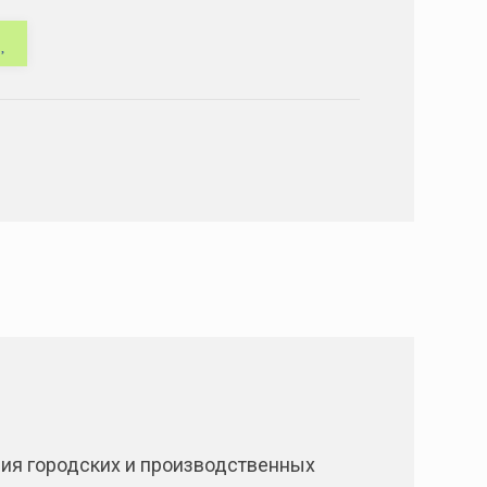
ния городских и производственных