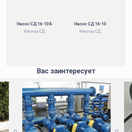
Насос СД 16-10 Б
Насос СД 16-10
Насосы СД
Насосы СД
Вас заинтересует