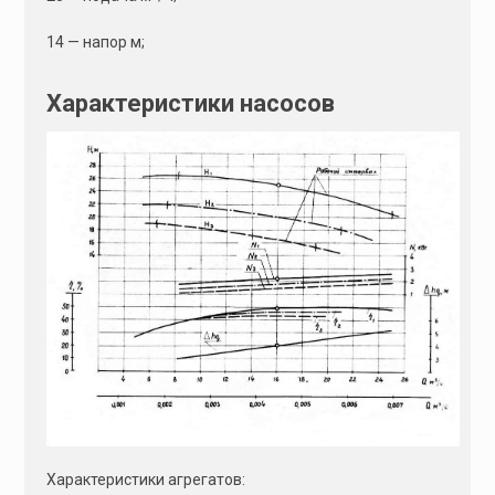
14 — напор м;
Характеристики насосов
Характеристики агрегатов: