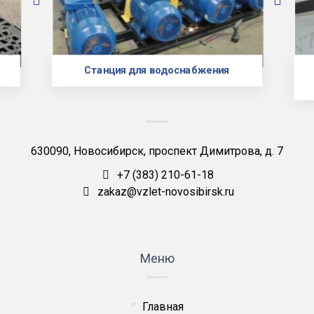
Станция для водоснабжения
630090, Новосибирск, проспект Димитрова, д. 7
+7 (383) 210-61-18
zakaz@vzlet-novosibirsk.ru
Меню
Главная