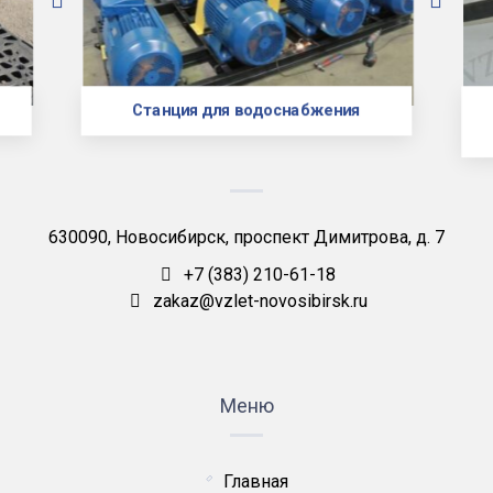
Станция для водоснабжения
630090, Новосибирск, проспект Димитрова, д. 7
+7 (383) 210-61-18
zakaz@vzlet-novosibirsk.ru
Меню
Главная