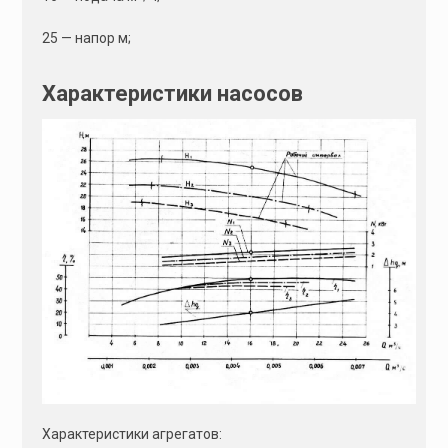
25 — напор м;
Характеристики насосов
Характеристики агрегатов: