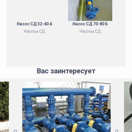
Насос СД 32-40 А
Насос СД 70-80 Б
Насосы СД
Насосы СД
Вас заинтересует