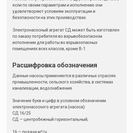
если по своим параметрам и исполнению они
удовлетворяют условиям эксплуатации и
безопасности на этих производствах.
Электронасосный агрегат СД может быть изготовлен
по заказу потребителя во взрывобезопасном
исполнении для работы во взрывоопасных
помещениях всех классов, кроме В-1.
Расшифровка обозначения
Данные насосы применяются в различных отраслях
промышленности, сельского хозяйства, в системах
канализации, водоснабжения.
Значение букв и цифр в условном обозначении
электронасосного агрегата (насоса):
СД 16/25
СД — центробежный горизонтальный;
16 — подача м³/ч;