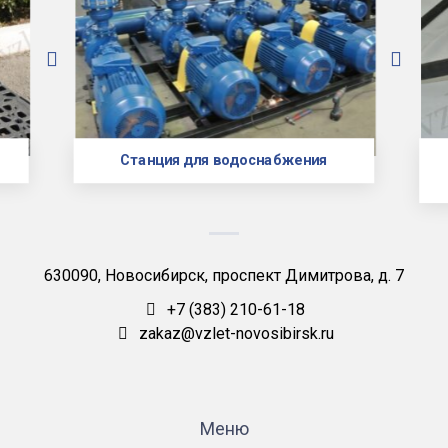
Станция для водоснабжения
630090, Новосибирск, проспект Димитрова, д. 7
+7 (383) 210-61-18
zakaz@vzlet-novosibirsk.ru
Меню