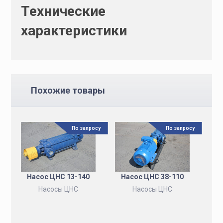
Технические
характеристики
Похожие товары
По запросу
По запросу
Насос ЦНС 13-140
Насос ЦНС 38-110
Насосы ЦНС
Насосы ЦНС