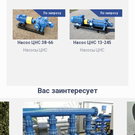
По запросу
По запросу
Насос ЦНС 38-66
Насос ЦНС 13-245
Насосы ЦНС
Насосы ЦНС
Вас заинтересует