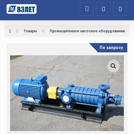
Товары
Промышленное насосное оборудование
По запросу
Увеличить изображение